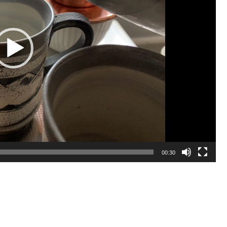
00:30