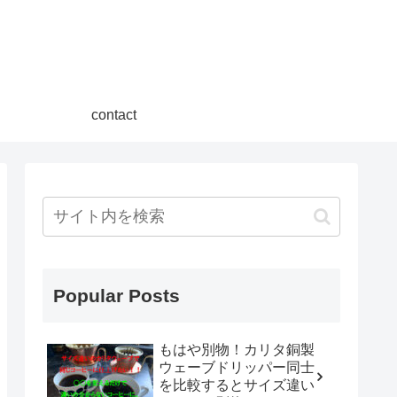
contact
Popular Posts
もはや別物！カリタ銅製
ウェーブドリッパー同士
を比較するとサイズ違い