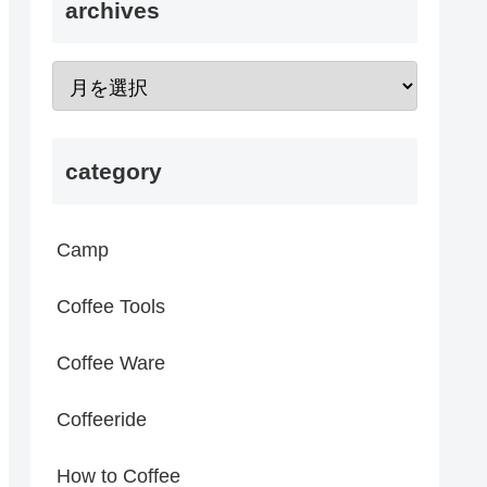
archives
category
Camp
Coffee Tools
Coffee Ware
Coffeeride
How to Coffee