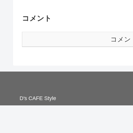
コメント
コメン
D's CAFE Style