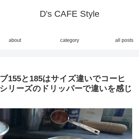
D's CAFE Style
about
category
all posts
155と185はサイズ違いでコーヒ
シリーズのドリッパーで違いを感じ