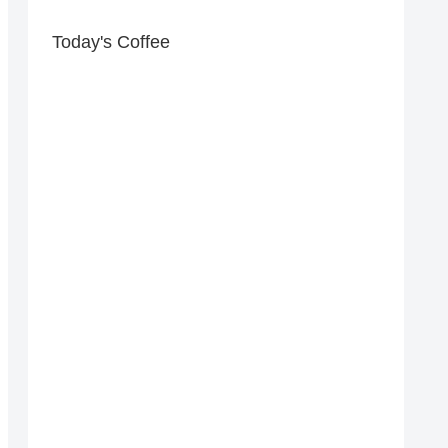
Today's Coffee