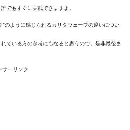
く誰でもすぐに実践できますよ。
？”のように感じられるカリタウェーブの違いについ
されている方の参考にもなると思うので、是非最後ま
ンサーリンク