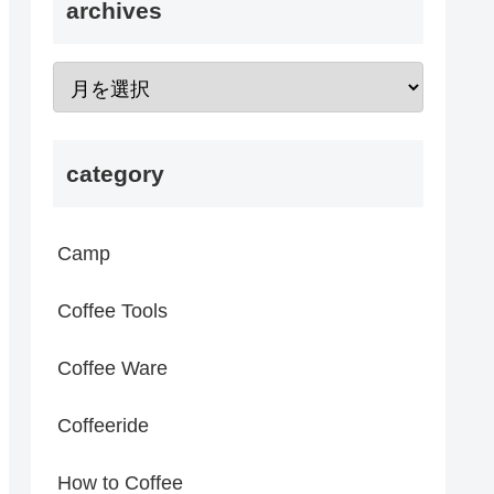
archives
category
Camp
Coffee Tools
Coffee Ware
Coffeeride
How to Coffee