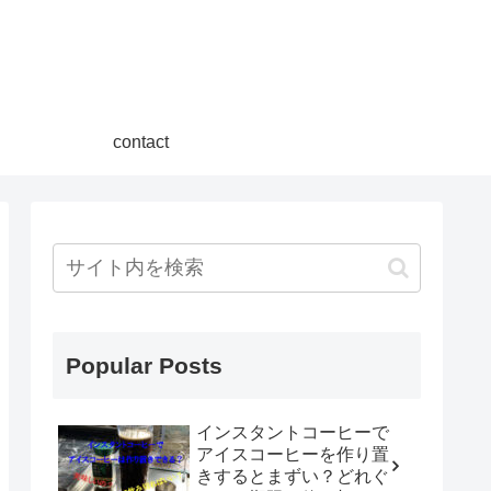
contact
Popular Posts
インスタントコーヒーで
アイスコーヒーを作り置
きするとまずい？どれぐ