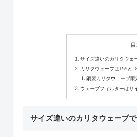
目
サイズ違いのカリタウェ
カリタウェーブは155と1
銅製カリタウェーブ限
ウェーブフィルターはサ
サイズ違いのカリタウェーブで