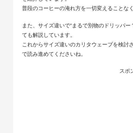
普段のコーヒーの淹れ方を一切変えることな
また、サイズ違いで”まるで別物のドリッパー
ても解説しています。
これからサイズ違いのカリタウェーブを検討
で読み進めてくださいね。
スポ