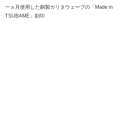
一ヵ月使用した銅製カリタウェーブの「Made in
TSUBAME」刻印