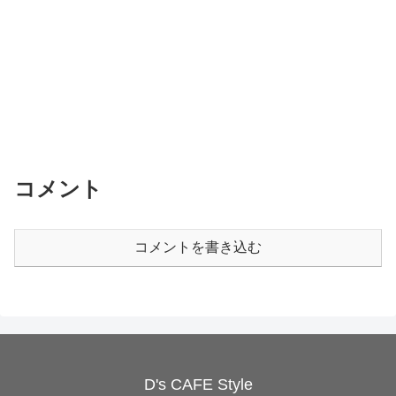
コメント
コメントを書き込む
D's CAFE Style