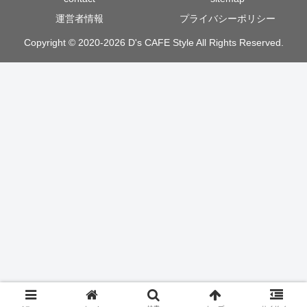
運営者情報
プライバシーポリシー
Copyright © 2020-2026 D's CAFE Style All Rights Reserved.