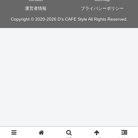
運営者情報
プライバシーポリシー
Copyright © 2020-2026 D's CAFE Style All Rights Reserved.