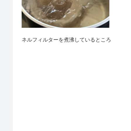
ネルフィルターを煮沸しているところ