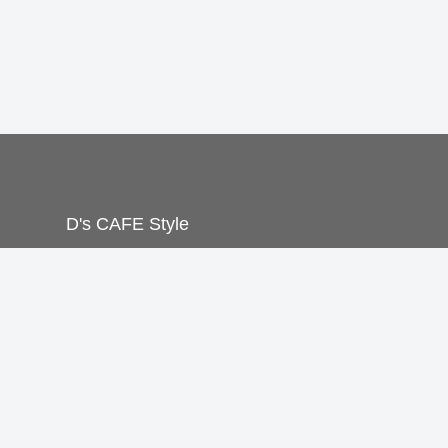
D's CAFE Style