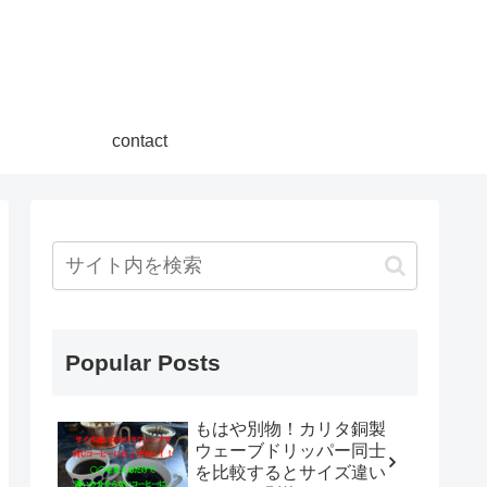
contact
Popular Posts
もはや別物！カリタ銅製
ウェーブドリッパー同士
を比較するとサイズ違い