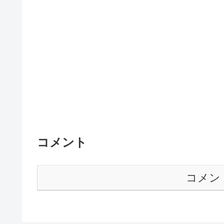
コメント
コメン