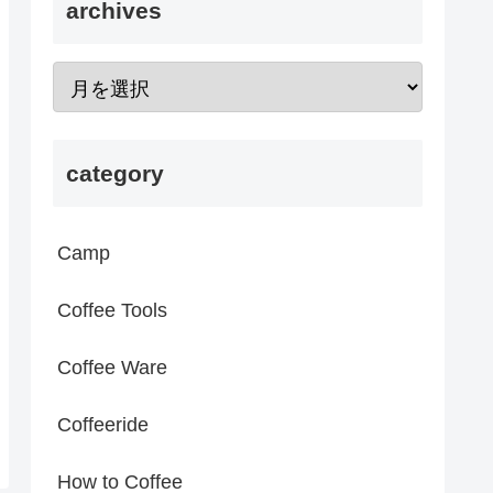
archives
category
Camp
Coffee Tools
Coffee Ware
Coffeeride
How to Coffee