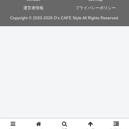
運営者情報
プライバシーポリシー
Copyright © 2020-2026 D's CAFE Style All Rights Reserved.