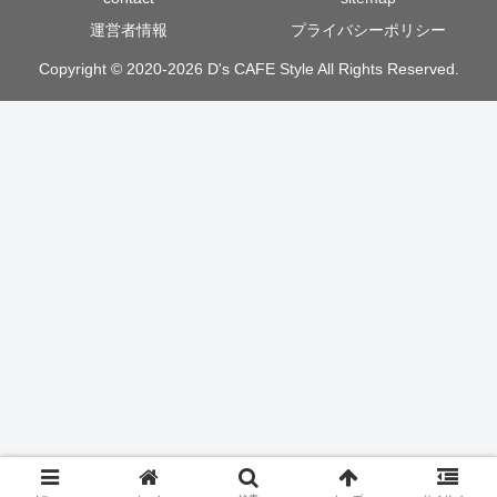
運営者情報
プライバシーポリシー
Copyright © 2020-2026 D's CAFE Style All Rights Reserved.