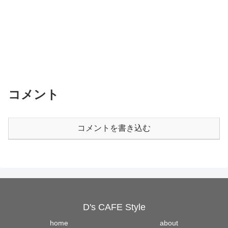
コメント
コメントを書き込む
D's CAFE Style
home
about