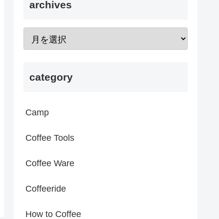
archives
category
Camp
Coffee Tools
Coffee Ware
Coffeeride
How to Coffee