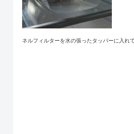
ネルフィルターを水の張ったタッパーに入れ