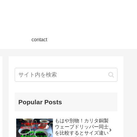
contact
Popular Posts
もはや別物！カリタ銅製
ウェーブドリッパー同士
を比較するとサイズ違い