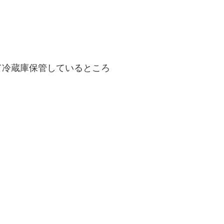
て冷蔵庫保管しているところ