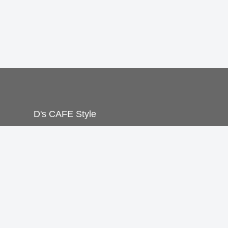
D's CAFE Style