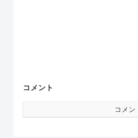
コメント
コメン