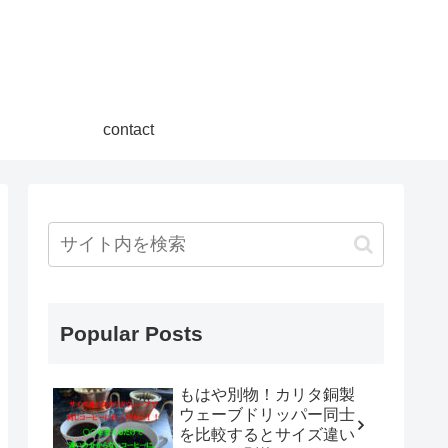
contact
Popular Posts
もはや別物！カリタ銅製
ウェーブドリッパー同士
を比較するとサイズ違い