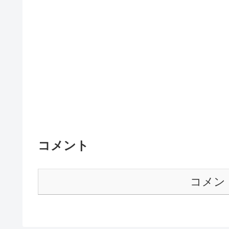
コメント
コメン