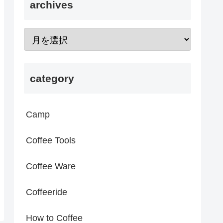
archives
category
Camp
Coffee Tools
Coffee Ware
Coffeeride
How to Coffee