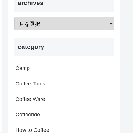
archives
category
Camp
Coffee Tools
Coffee Ware
Coffeeride
How to Coffee