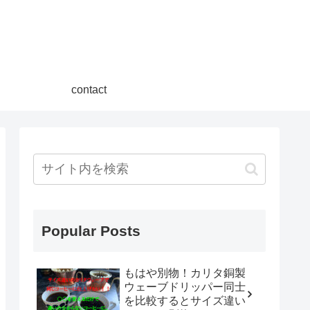
contact
Popular Posts
もはや別物！カリタ銅製
ウェーブドリッパー同士
を比較するとサイズ違い