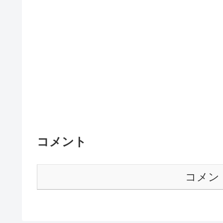
コメント
コメン