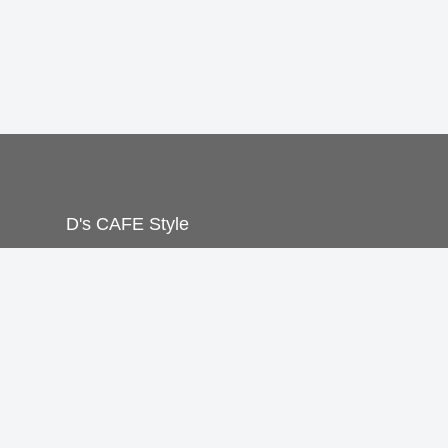
D's CAFE Style