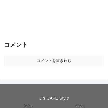
コメント
コメントを書き込む
D's CAFE Style
home
about