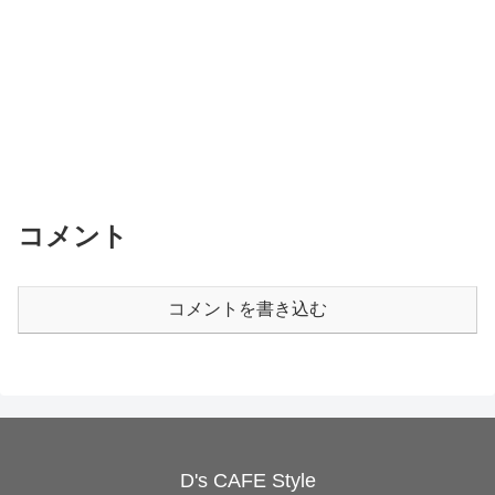
コメント
コメントを書き込む
D's CAFE Style