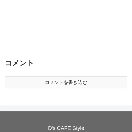
コメント
コメントを書き込む
D's CAFE Style