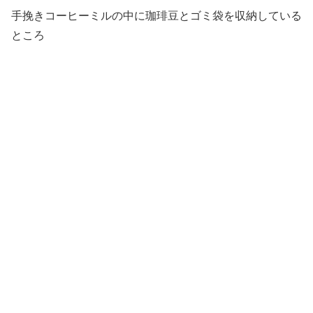
手挽きコーヒーミルの中に珈琲豆とゴミ袋を収納している
ところ