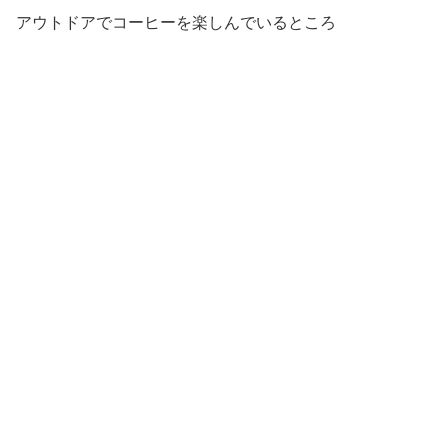
アウトドアでコーヒーを楽しんでいるところ