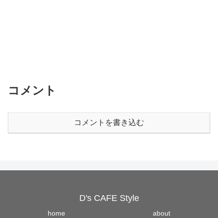
コメント
コメントを書き込む
D's CAFE Style
home
about