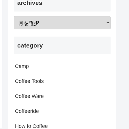
archives
category
Camp
Coffee Tools
Coffee Ware
Coffeeride
How to Coffee