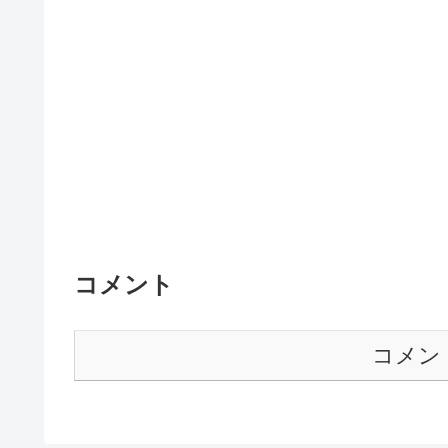
コメント
コメン