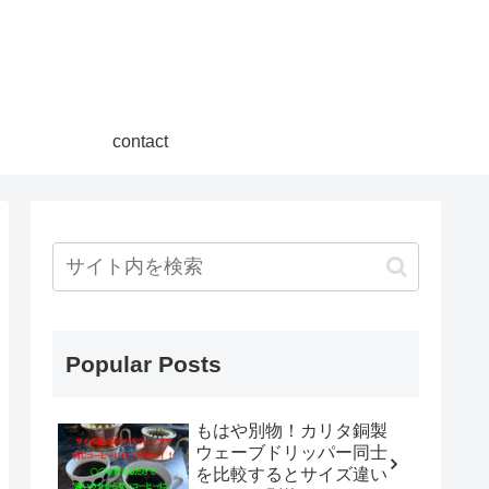
contact
Popular Posts
もはや別物！カリタ銅製
ウェーブドリッパー同士
を比較するとサイズ違い