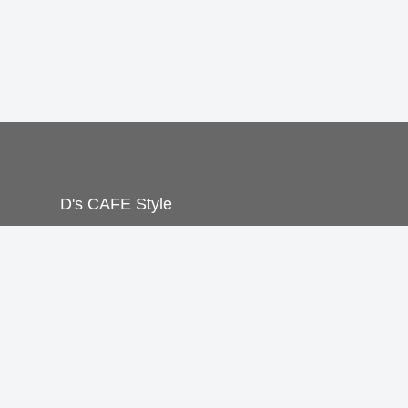
D's CAFE Style