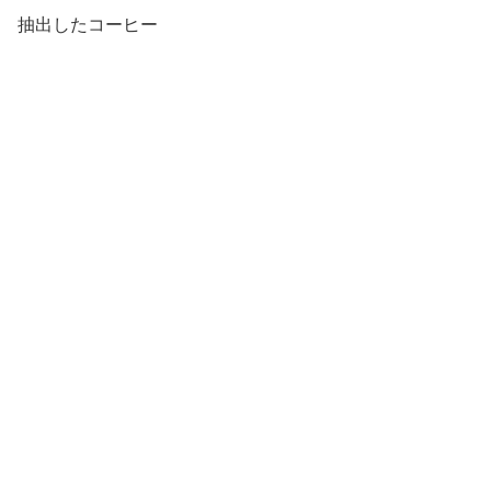
抽出したコーヒー