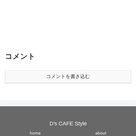
コメント
コメントを書き込む
D's CAFE Style
home
about