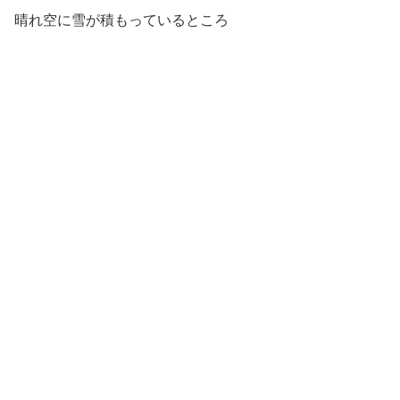
晴れ空に雪が積もっているところ