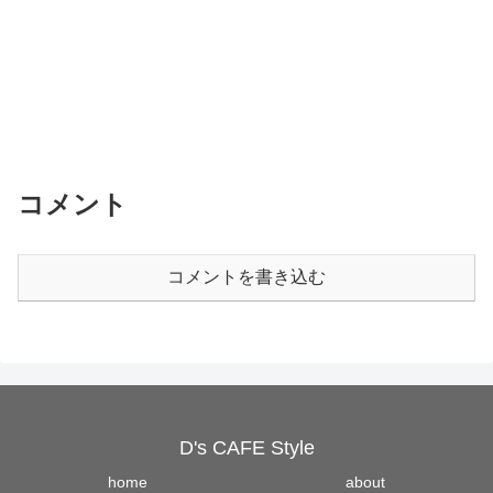
コメント
コメントを書き込む
D's CAFE Style
home
about