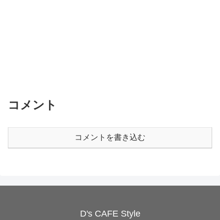
コメント
コメントを書き込む
D's CAFE Style