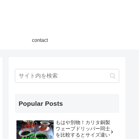
contact
Popular Posts
もはや別物！カリタ銅製
ウェーブドリッパー同士
を比較するとサイズ違い