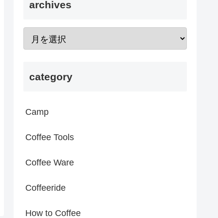
archives
category
Camp
Coffee Tools
Coffee Ware
Coffeeride
How to Coffee