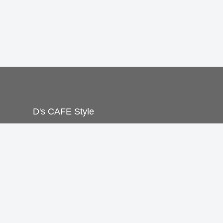
D's CAFE Style