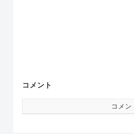
コメント
コメン