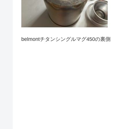
belmontチタンシングルマグ450の裏側