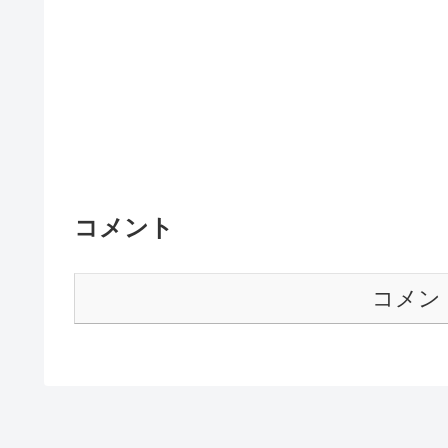
コメント
コメン