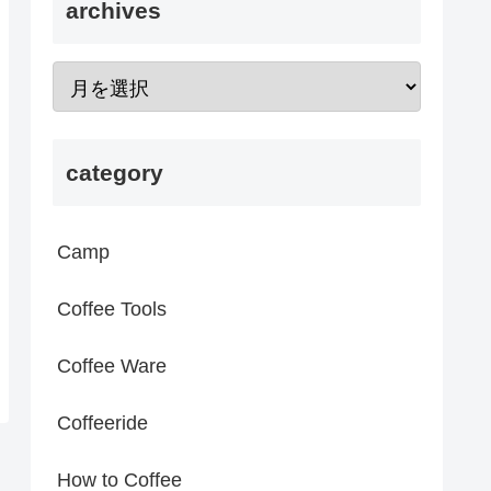
archives
category
Camp
Coffee Tools
Coffee Ware
Coffeeride
How to Coffee