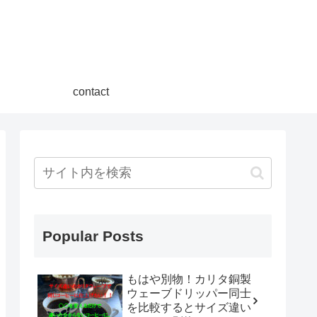
contact
Popular Posts
もはや別物！カリタ銅製
ウェーブドリッパー同士
を比較するとサイズ違い