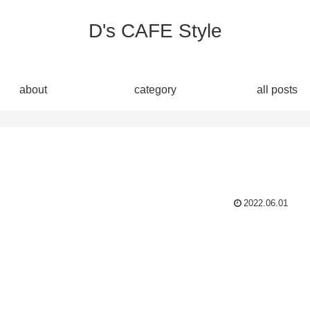
D's CAFE Style
about
category
all posts
2022.06.01