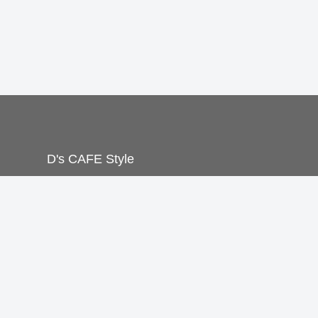
D's CAFE Style