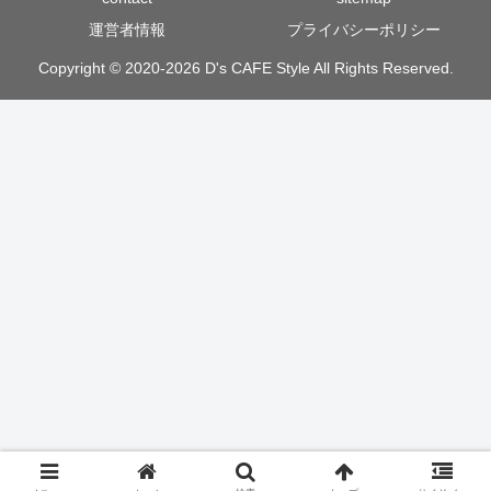
運営者情報
プライバシーポリシー
Copyright © 2020-2026 D's CAFE Style All Rights Reserved.