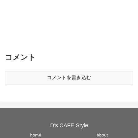
コメント
コメントを書き込む
D's CAFE Style
home
about