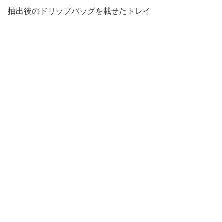
抽出後のドリップバッグを載せたトレイ