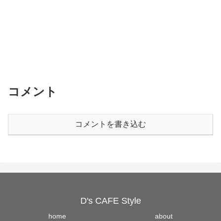
コメント
コメントを書き込む
D's CAFE Style
home
about