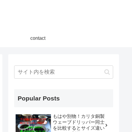
contact
Popular Posts
もはや別物！カリタ銅製
ウェーブドリッパー同士
を比較するとサイズ違い