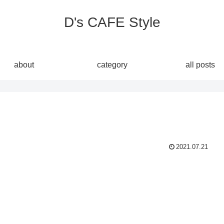
D's CAFE Style
about
category
all posts
2021.07.21