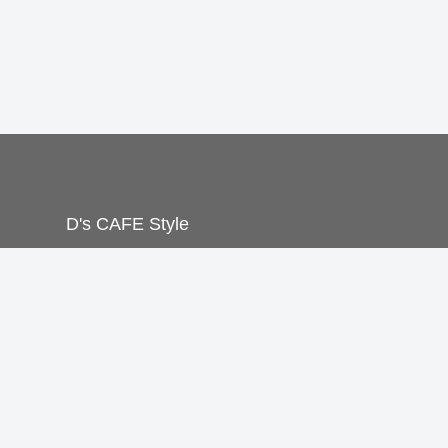
D's CAFE Style