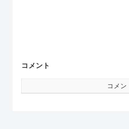
コメント
コメン