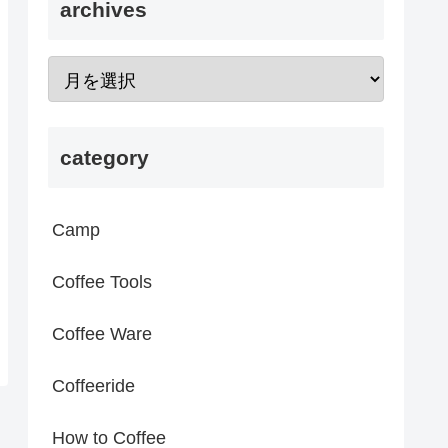
archives
category
Camp
Coffee Tools
Coffee Ware
Coffeeride
How to Coffee