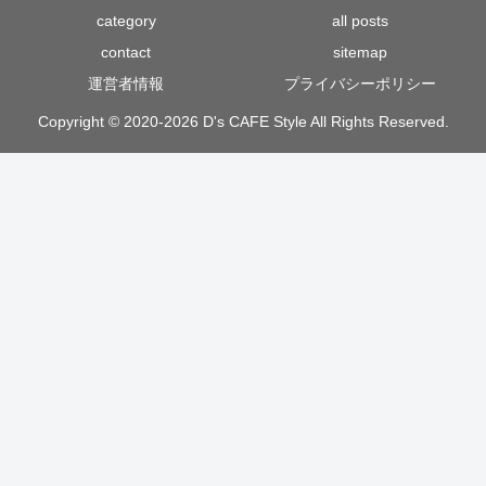
category
all posts
contact
sitemap
運営者情報
プライバシーポリシー
Copyright © 2020-2026 D's CAFE Style All Rights Reserved.