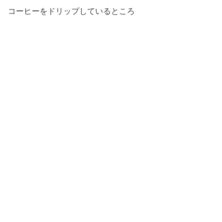
コーヒーをドリップしているところ