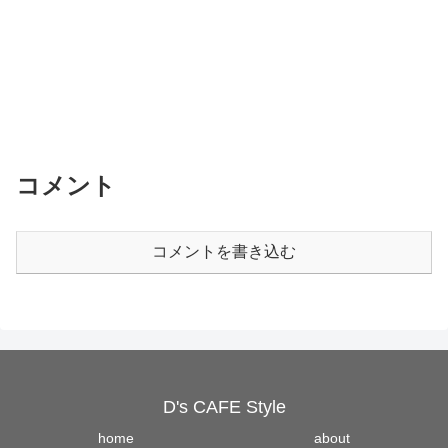
コメント
コメントを書き込む
D's CAFE Style
home
about