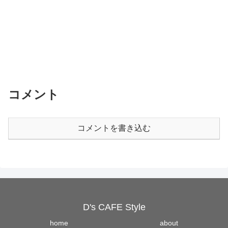
コメント
コメントを書き込む
D's CAFE Style
home
about