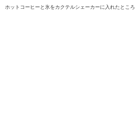
ホットコーヒーと氷をカクテルシェーカーに入れたところ