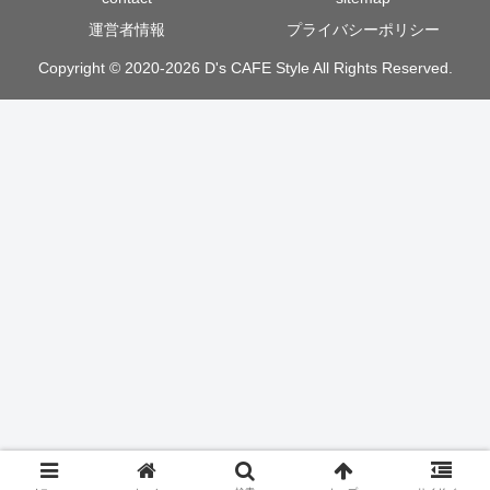
運営者情報
プライバシーポリシー
Copyright © 2020-2026 D's CAFE Style All Rights Reserved.