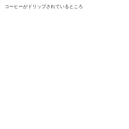
コーヒーがドリップされているところ