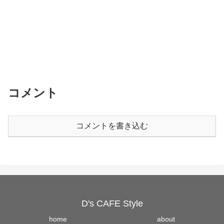
コメント
コメントを書き込む
D's CAFE Style
home
about