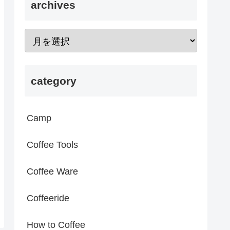
archives
category
Camp
Coffee Tools
Coffee Ware
Coffeeride
How to Coffee