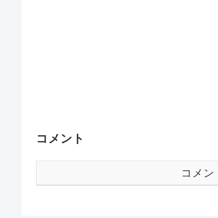
コメント
コメン