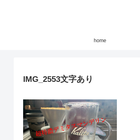
home
IMG_2553文字あり