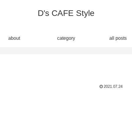
D's CAFE Style
about
category
all posts
2021.07.24