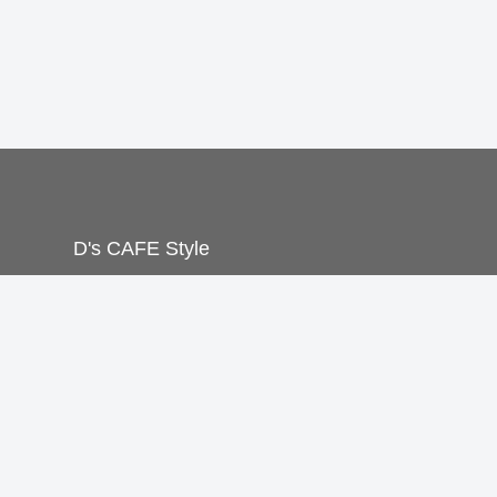
D's CAFE Style