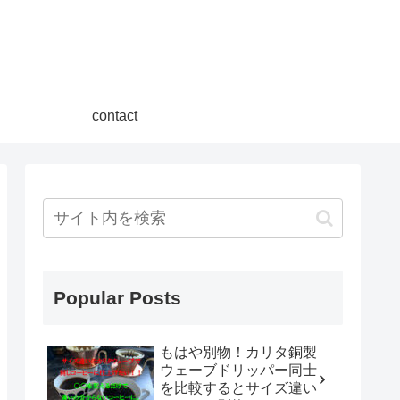
contact
Popular Posts
もはや別物！カリタ銅製
ウェーブドリッパー同士
を比較するとサイズ違い