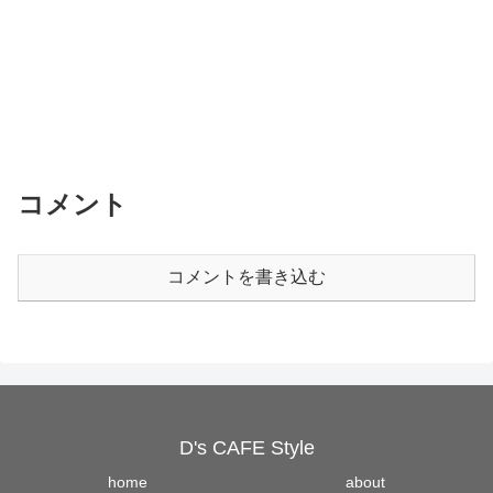
コメント
コメントを書き込む
D's CAFE Style
home
about