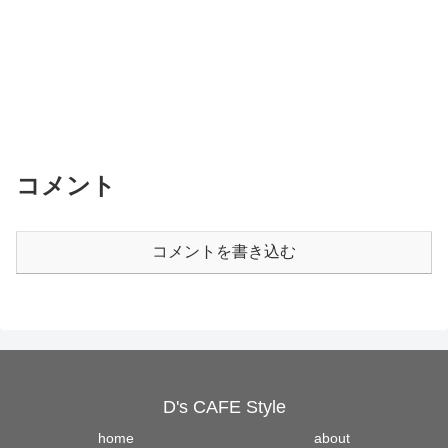
コメント
コメントを書き込む
D's CAFE Style
home
about