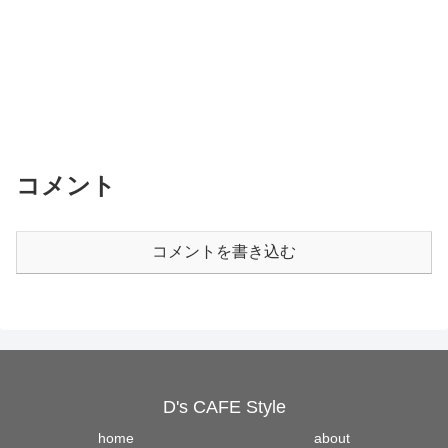
コメント
コメントを書き込む
D's CAFE Style
home
about