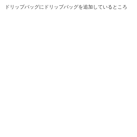
ドリップバッグにドリップバッグを追加しているところ