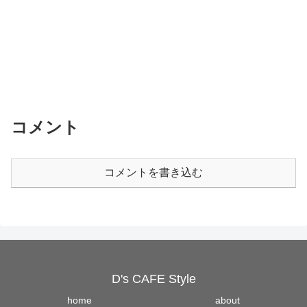
コメント
コメントを書き込む
D's CAFE Style
home
about