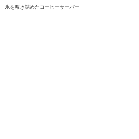
氷を敷き詰めたコーヒーサーバー