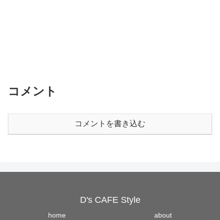
コメント
コメントを書き込む
D's CAFE Style
home
about