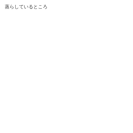
蒸らしているところ