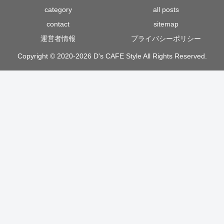
category
all posts
contact
sitemap
運営者情報
プライバシーポリシー
Copyright © 2020-2026 D's CAFE Style All Rights Reserved.