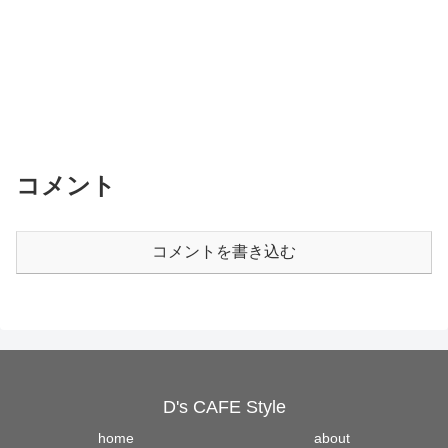
コメント
コメントを書き込む
D's CAFE Style
home
about