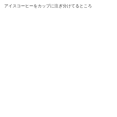
アイスコーヒーをカップに注ぎ分けてるところ