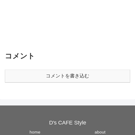
コメント
コメントを書き込む
D's CAFE Style
home
about