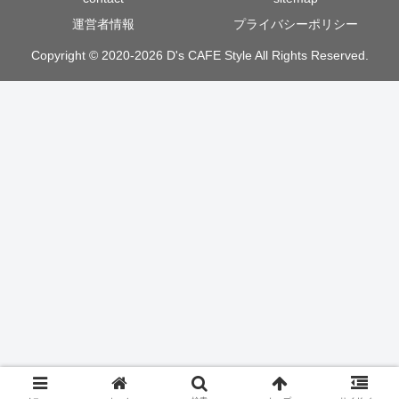
運営者情報
プライバシーポリシー
Copyright © 2020-2026 D's CAFE Style All Rights Reserved.