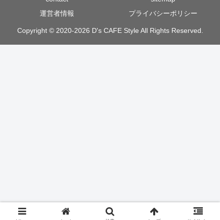
運営者情報
プライバシーポリシー
Copyright © 2020-2026 D's CAFE Style All Rights Reserved.