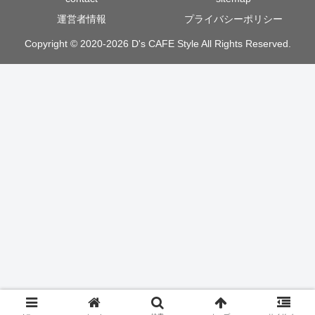
運営者情報
プライバシーポリシー
Copyright © 2020-2026 D's CAFE Style All Rights Reserved.