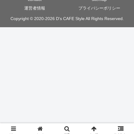
運営者情報
プライバシーポリシー
Copyright © 2020-2026 D's CAFE Style All Rights Reserved.