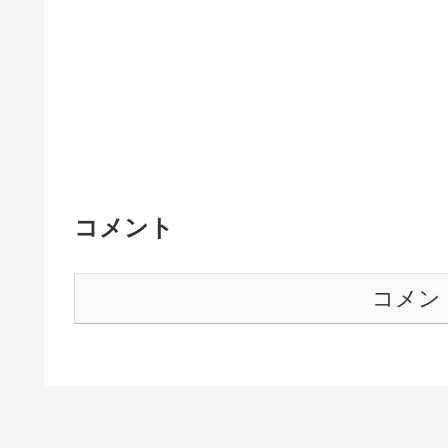
コメント
コメン