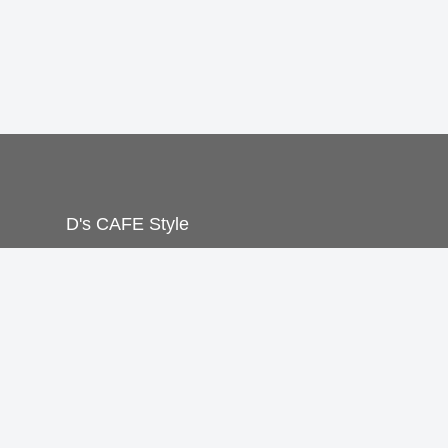
D's CAFE Style