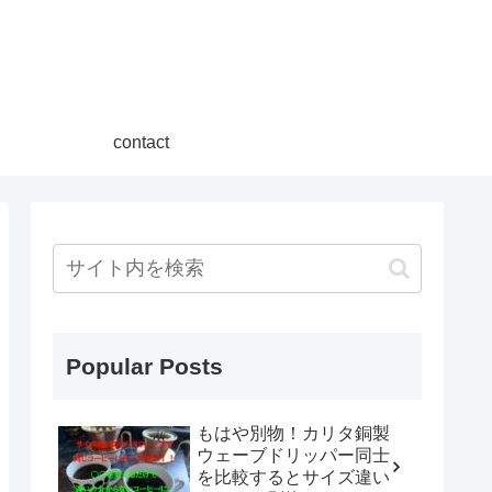
contact
Popular Posts
もはや別物！カリタ銅製
ウェーブドリッパー同士
を比較するとサイズ違い