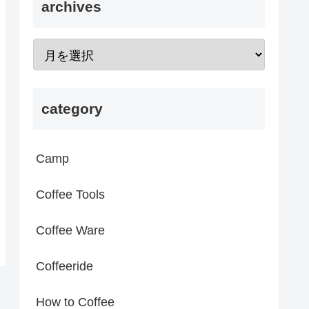
archives
category
Camp
Coffee Tools
Coffee Ware
Coffeeride
How to Coffee