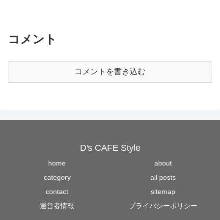
コメント
コメントを書き込む
D's CAFE Style
home
about
category
all posts
contact
sitemap
運営者情報
プライバシーポリシー