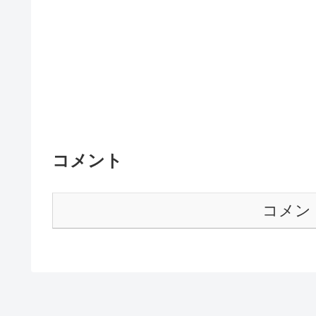
コメント
コメン