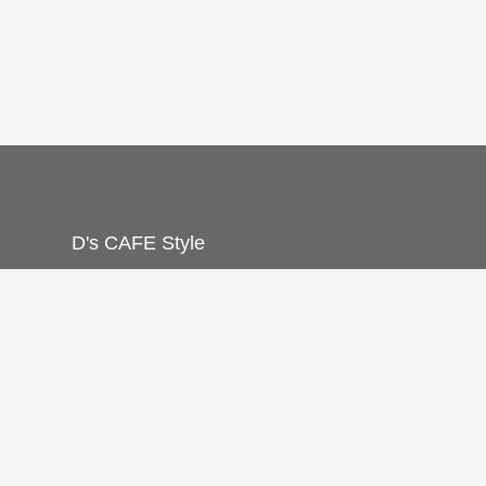
D's CAFE Style