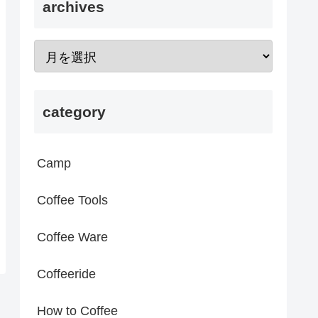
archives
category
Camp
Coffee Tools
Coffee Ware
Coffeeride
How to Coffee