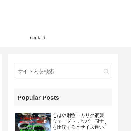
contact
Popular Posts
もはや別物！カリタ銅製
ウェーブドリッパー同士
を比較するとサイズ違い