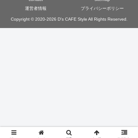
運営者情報
プライバシーポリシー
Copyright © 2020-2026 D's CAFE Style All Rights Reserved.