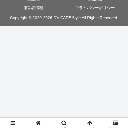
運営者情報
プライバシーポリシー
Copyright © 2020-2026 D's CAFE Style All Rights Reserved.