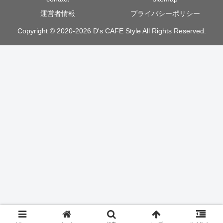
運営者情報
プライバシーポリシー
Copyright © 2020-2026 D's CAFE Style All Rights Reserved.