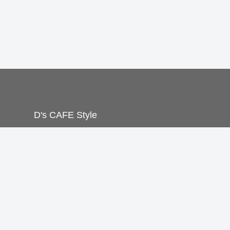
D's CAFE Style