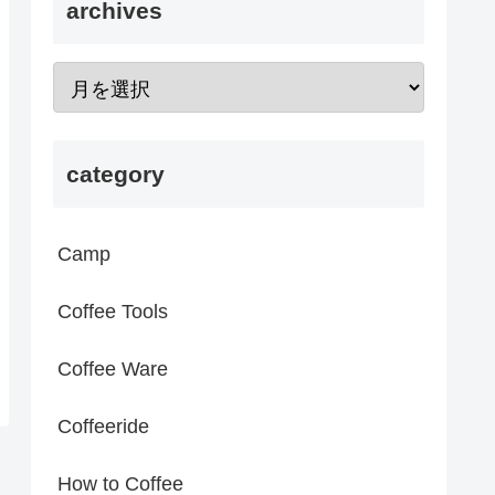
archives
category
Camp
Coffee Tools
Coffee Ware
Coffeeride
How to Coffee