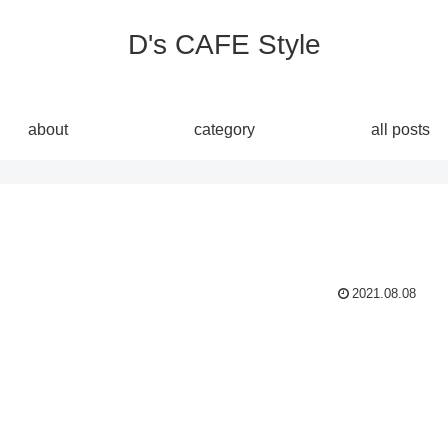
D's CAFE Style
about
category
all posts
2021.08.08