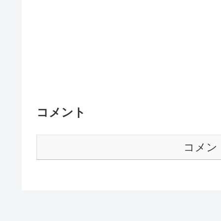
コメント
コメン