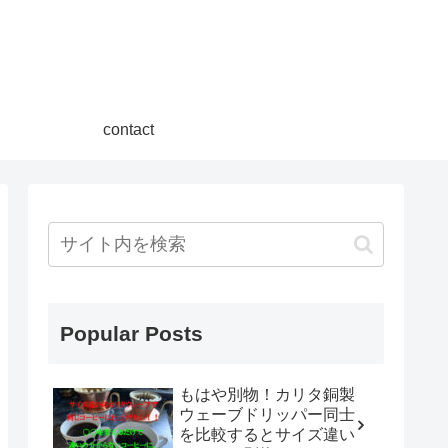
contact
Popular Posts
もはや別物！カリタ銅製
ウェーブドリッパー同士
を比較するとサイズ違い