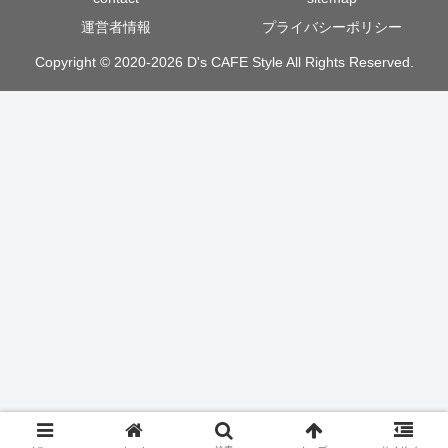
運営者情報
プライバシーポリシー
Copyright © 2020-2026 D's CAFE Style All Rights Reserved.